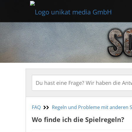
FAQ
Regeln und Probleme mit anderen S
Wo finde ich die Spielregeln?