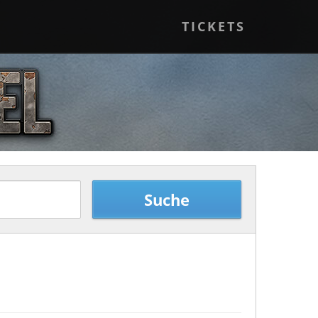
TICKETS