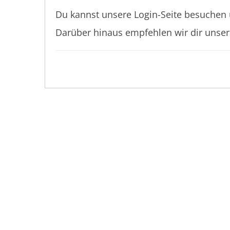
Du kannst unsere Login-Seite besuchen u
Darüber hinaus empfehlen wir dir unse