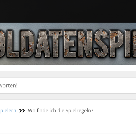
pielern
Wo finde ich die Spielregeln?